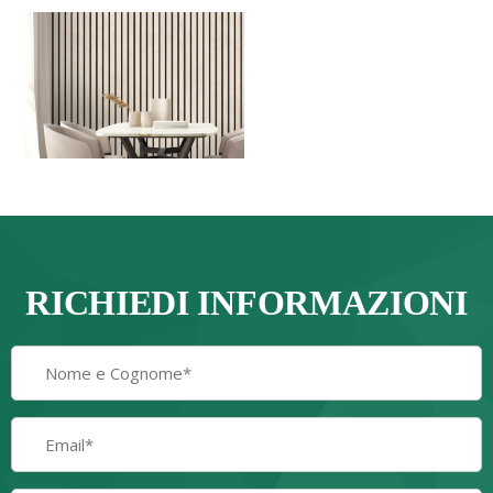
RICHIEDI INFORMAZIONI