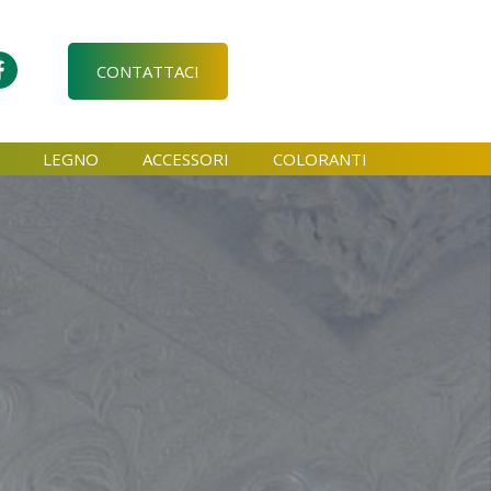
CONTATTACI
LEGNO
ACCESSORI
COLORANTI