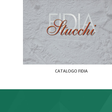
CATALOGO FIDIA