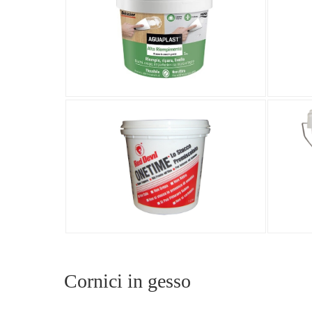
Cornici in gesso