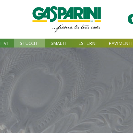
TIVI
STUCCHI
SMALTI
ESTERNI
PAVIMENTI