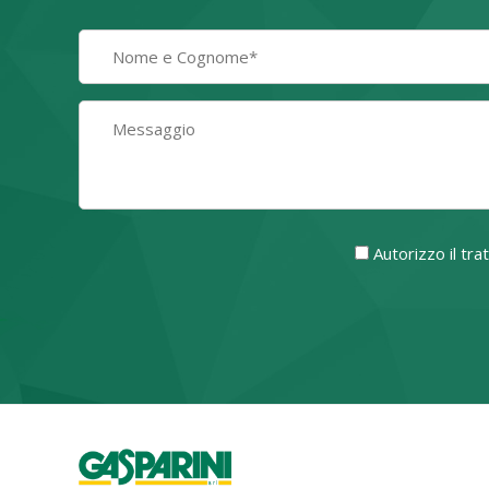
Autorizzo il tr