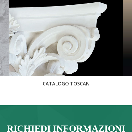
CATALOGO TOSCAN
RICHIEDI INFORMAZIONI