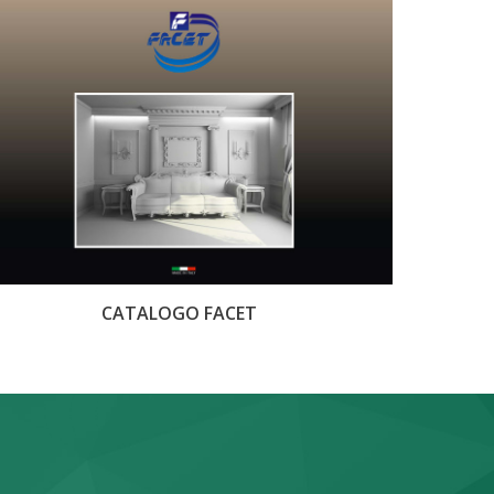
CATALOGO FACET