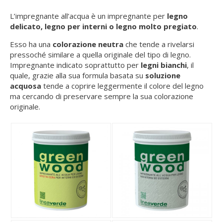
L’impregnante all’acqua è un impregnante per
legno
delicato, legno per interni o legno molto pregiato
.
Esso ha una
colorazione
neutra
che tende a rivelarsi
pressoché similare a quella originale del tipo di legno.
Impregnante indicato soprattutto per
legni bianchi
, il
quale, grazie alla sua formula basata su
soluzione
acquosa
tende a coprire leggermente il colore del legno
ma cercando di preservare sempre la sua colorazione
originale.