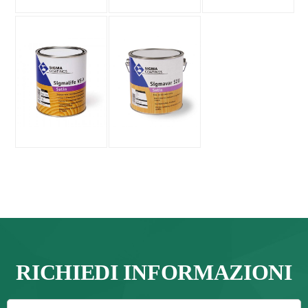
RICHIEDI INFORMAZIONI