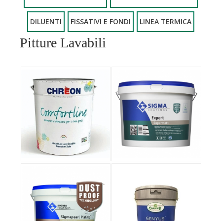
DILUENTI
FISSATIVI E FONDI
LINEA TERMICA
Pitture Lavabili