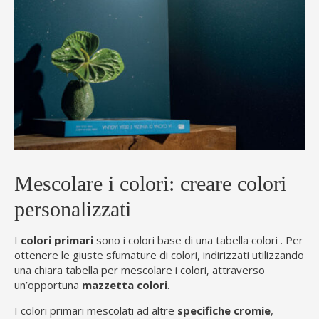
Mescolare i colori: creare colori
personalizzati
I
colori primari
sono i colori base di una tabella colori . Per
ottenere le giuste sfumature di colori, indirizzati utilizzando
una chiara tabella per mescolare i colori, attraverso
un’opportuna
mazzetta colori
.
I colori primari mescolati ad altre
specifiche cromie
,