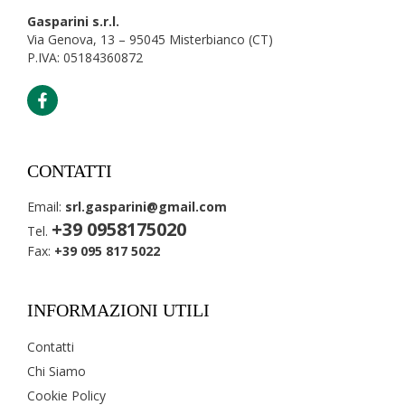
Gasparini s.r.l.
Via Genova, 13 – 95045 Misterbianco (CT)
P.IVA: 05184360872
CONTATTI
Email:
srl.gasparini@gmail.com
+39 0958175020
Tel.
Fax:
+39 095 817 5022
INFORMAZIONI UTILI
Contatti
Chi Siamo
Cookie Policy