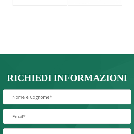
RICHIEDI INFORMAZIONI