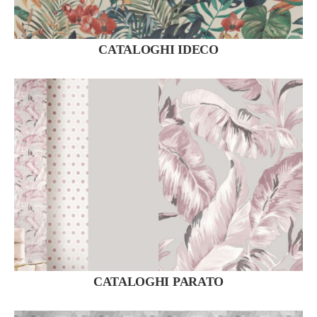
CATALOGHI IDECO
CATALOGHI PARATO