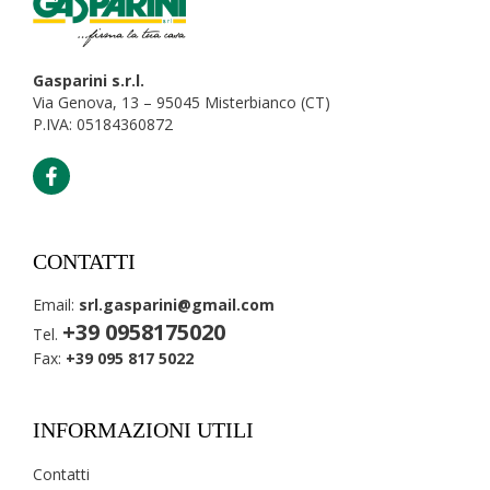
Gasparini s.r.l.
Via Genova, 13 – 95045 Misterbianco (CT)
P.IVA: 05184360872
CONTATTI
Email:
srl.gasparini@gmail.com
+39 0958175020
Tel.
Fax:
+39 095 817 5022
INFORMAZIONI UTILI
Contatti