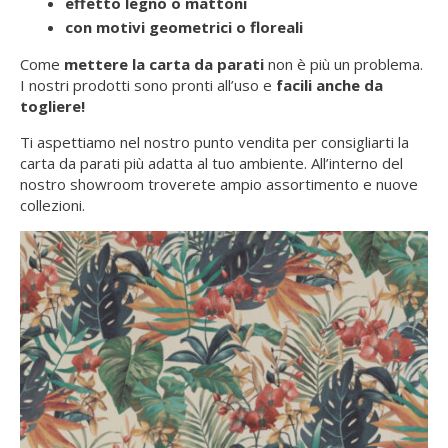
effetto legno o mattoni
con motivi geometrici o floreali
Come
mettere la carta da parati
non è più un problema.
I nostri prodotti sono pronti all’uso e
facili anche da
togliere!
Ti aspettiamo nel nostro punto vendita per consigliarti la
carta da parati più adatta al tuo ambiente. All’interno del
nostro showroom troverete ampio assortimento e nuove
collezioni.