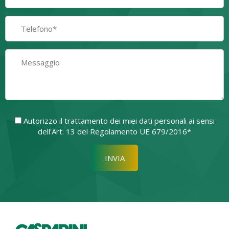
Autorizzo il trattamento dei miei dati personali ai sensi
dell'Art. 13 del Regolamento UE 679/2016*
Si prega di lasciare vuoto quest