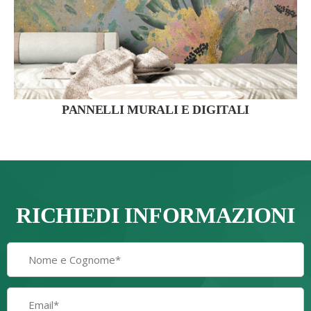
PANNELLI MURALI E DIGITALI
RICHIEDI INFORMAZIONI