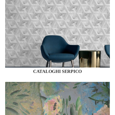
CATALOGHI SERPICO