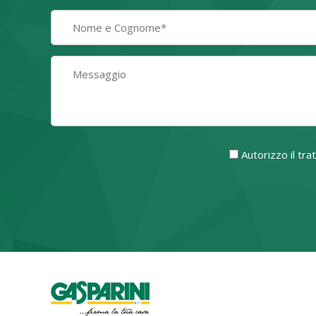
Autorizzo il tr