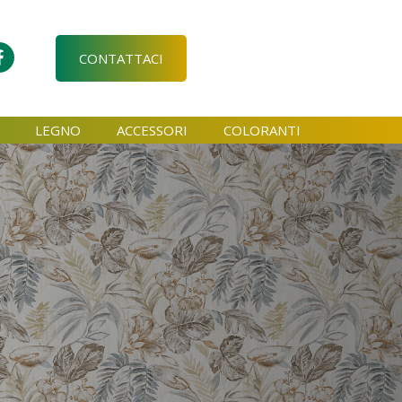
CONTATTACI
LEGNO
ACCESSORI
COLORANTI