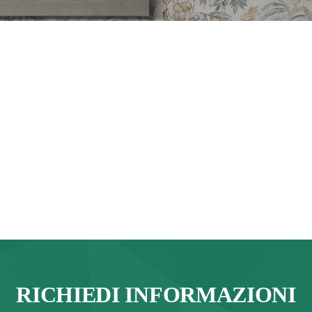
RICHIEDI INFORMAZIONI