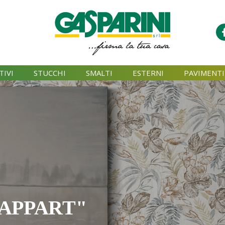
TIVI
STUCCHI
SMALTI
ESTERNI
PAVIMENTI
APPART"