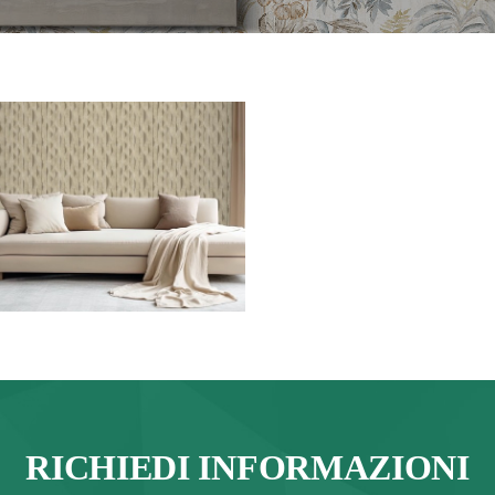
RICHIEDI INFORMAZIONI