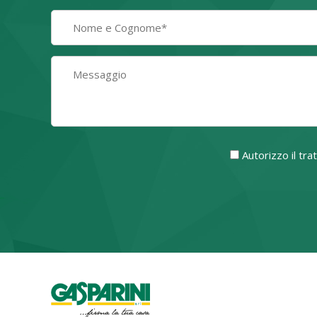
Autorizzo il tr