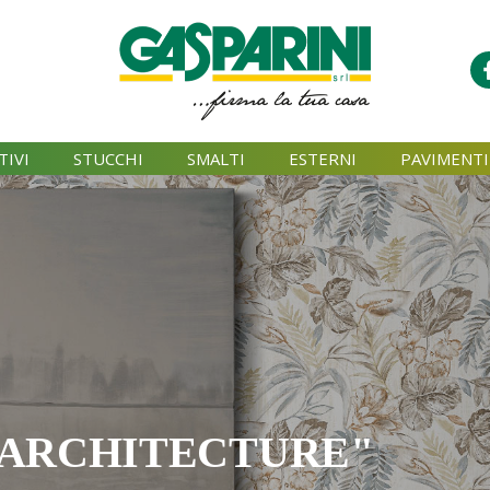
TIVI
STUCCHI
SMALTI
ESTERNI
PAVIMENTI
"ARCHITECTURE"