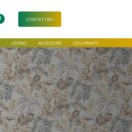
CONTATTACI
LEGNO
ACCESSORI
COLORANTI