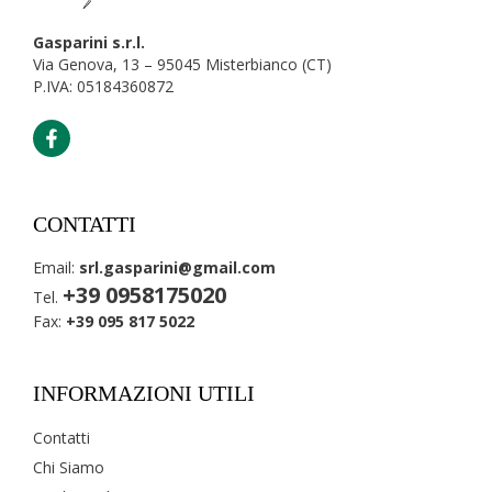
Gasparini s.r.l.
Via Genova, 13 – 95045 Misterbianco (CT)
P.IVA: 05184360872
CONTATTI
Email:
srl.gasparini@gmail.com
+39 0958175020
Tel.
Fax:
+39 095 817 5022
INFORMAZIONI UTILI
Contatti
Chi Siamo