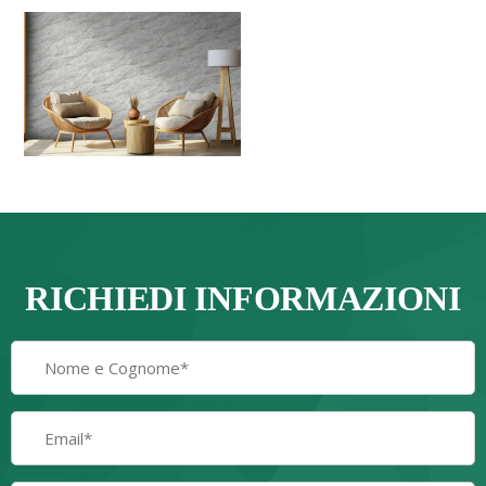
RICHIEDI INFORMAZIONI