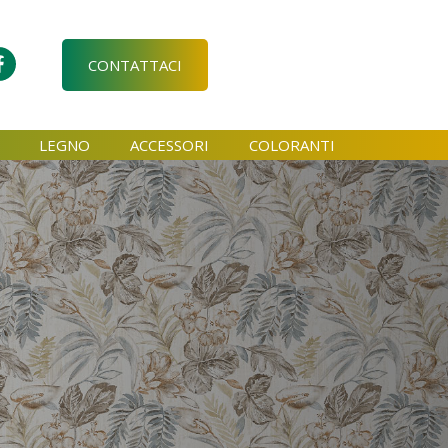
CONTATTACI
LEGNO
ACCESSORI
COLORANTI