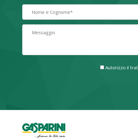
Autorizzo il tr