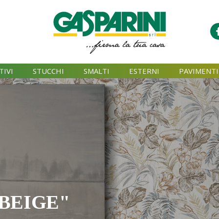
TIVI
STUCCHI
SMALTI
ESTERNI
PAVIMENTI
BEIGE"