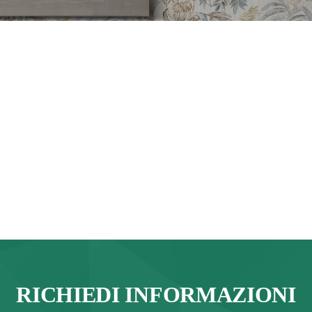
RICHIEDI INFORMAZIONI