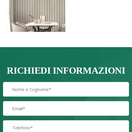
RICHIEDI INFORMAZIONI