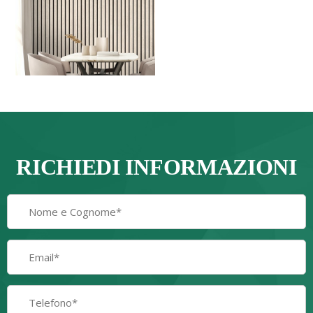
RICHIEDI INFORMAZIONI