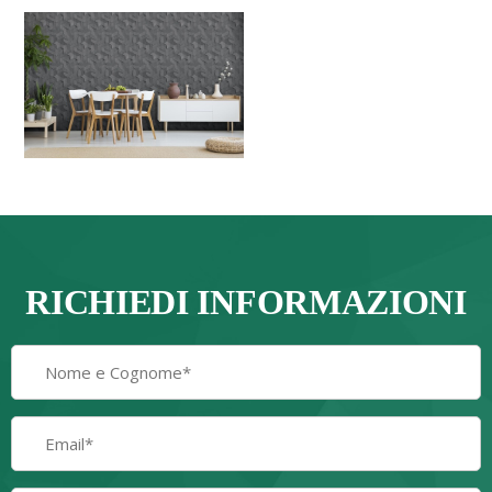
RICHIEDI INFORMAZIONI