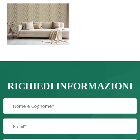
RICHIEDI INFORMAZIONI