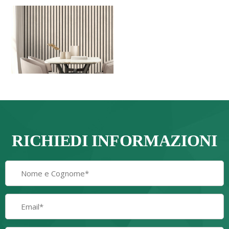
RICHIEDI INFORMAZIONI