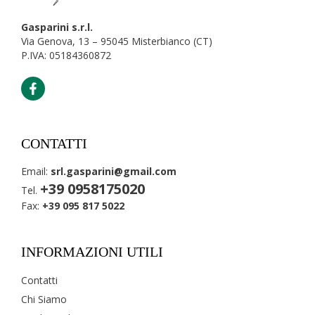
Gasparini s.r.l.
Via Genova, 13 – 95045 Misterbianco (CT)
P.IVA: 05184360872
CONTATTI
Email:
srl.gasparini@gmail.com
+39 0958175020
Tel.
Fax:
+39 095 817 5022
INFORMAZIONI UTILI
Contatti
Chi Siamo