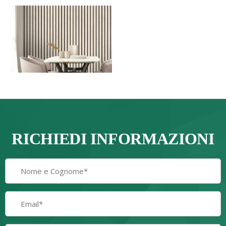
RICHIEDI INFORMAZIONI