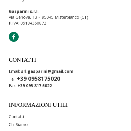
Gasparini s.r.l.
Via Genova, 13 – 95045 Misterbianco (CT)
P.IVA: 05184360872
CONTATTI
Email:
srl.gasparini@gmail.com
+39 0958175020
Tel.
Fax:
+39 095 817 5022
INFORMAZIONI UTILI
Contatti
Chi Siamo