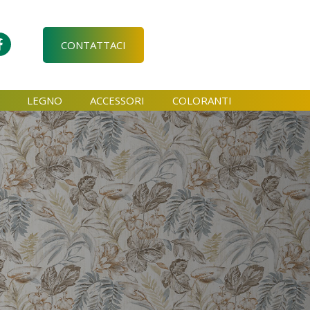
CONTATTACI
LEGNO
ACCESSORI
COLORANTI