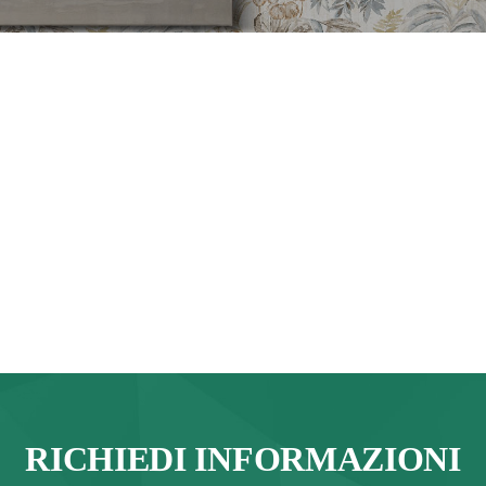
RICHIEDI INFORMAZIONI