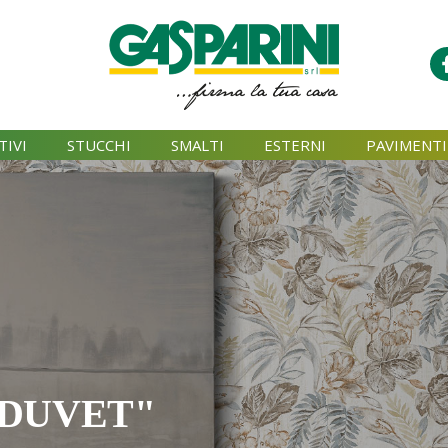
TIVI
STUCCHI
SMALTI
ESTERNI
PAVIMENTI
"DUVET"