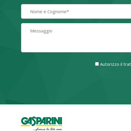
Autorizzo il tr