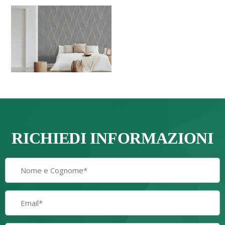
RICHIEDI INFORMAZIONI