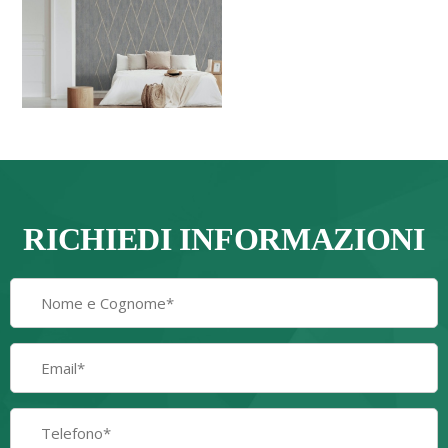
RICHIEDI INFORMAZIONI