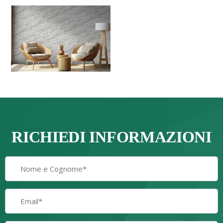
RICHIEDI INFORMAZIONI