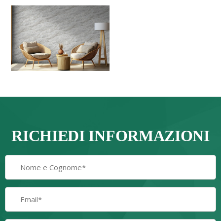
RICHIEDI INFORMAZIONI