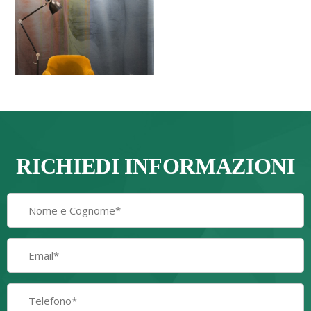
RICHIEDI INFORMAZIONI