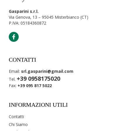
Gasparini s.r.l.
Via Genova, 13 – 95045 Misterbianco (CT)
P.IVA: 05184360872
CONTATTI
Email:
srl.gasparini@gmail.com
+39 0958175020
Tel.
Fax:
+39 095 817 5022
INFORMAZIONI UTILI
Contatti
Chi Siamo