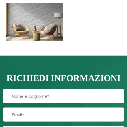
RICHIEDI INFORMAZIONI