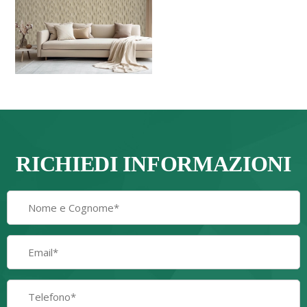
RICHIEDI INFORMAZIONI