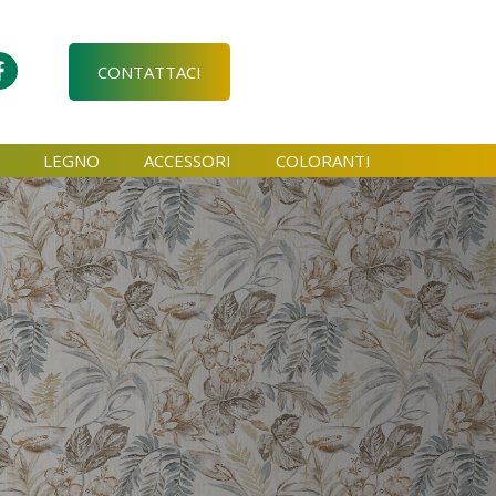
CONTATTACI
LEGNO
ACCESSORI
COLORANTI