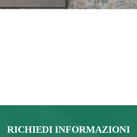
RICHIEDI INFORMAZIONI