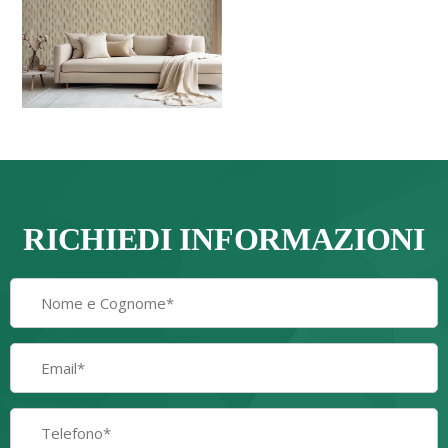
RICHIEDI INFORMAZIONI