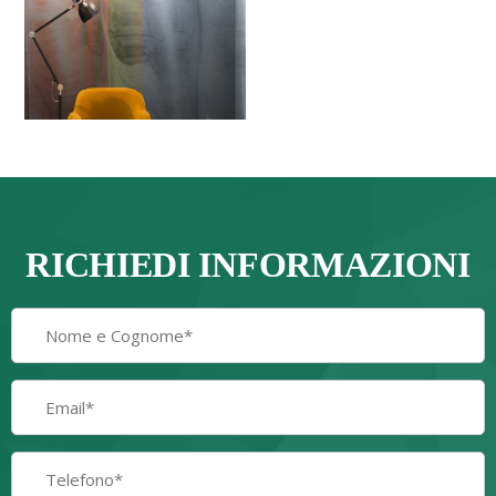
RICHIEDI INFORMAZIONI