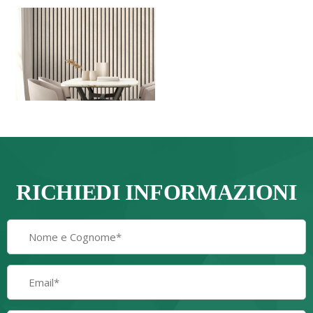
RICHIEDI INFORMAZIONI