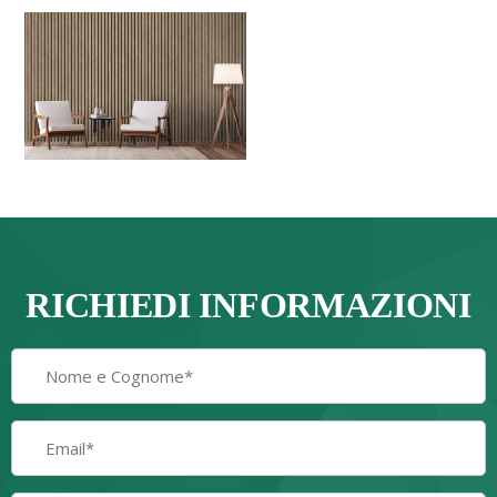
RICHIEDI INFORMAZIONI