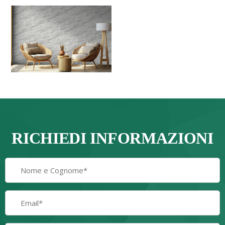
RICHIEDI INFORMAZIONI