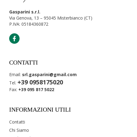
Gasparini s.r.l.
Via Genova, 13 – 95045 Misterbianco (CT)
P.IVA: 05184360872
CONTATTI
Email:
srl.gasparini@gmail.com
+39 0958175020
Tel.
Fax:
+39 095 817 5022
INFORMAZIONI UTILI
Contatti
Chi Siamo