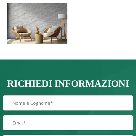
RICHIEDI INFORMAZIONI