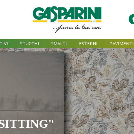
TIVI
STUCCHI
SMALTI
ESTERNI
PAVIMENTI
SITTING"