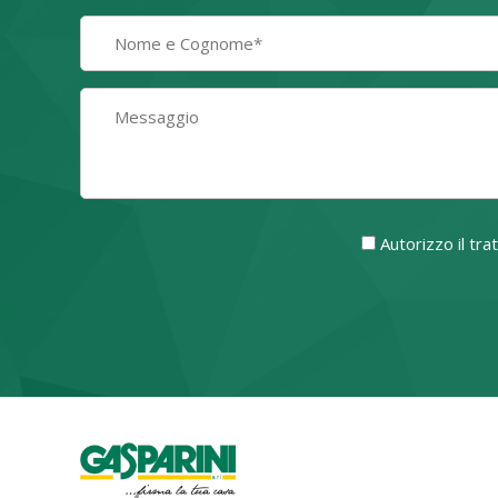
Autorizzo il tr