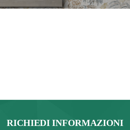
RICHIEDI INFORMAZIONI