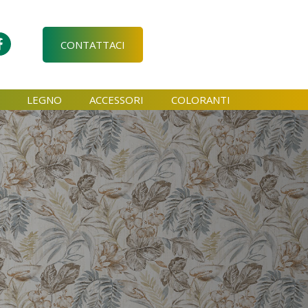
CONTATTACI
LEGNO
ACCESSORI
COLORANTI