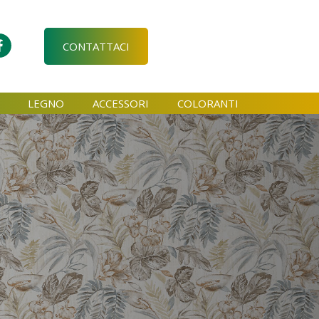
CONTATTACI
LEGNO
ACCESSORI
COLORANTI