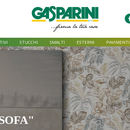
TIVI
STUCCHI
SMALTI
ESTERNI
PAVIMENTI
SOFA"