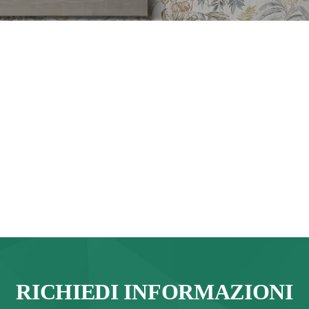
RICHIEDI INFORMAZIONI