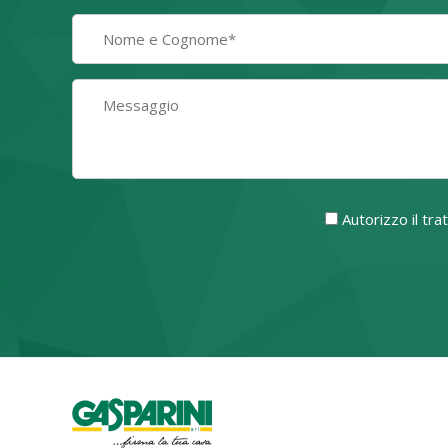
Autorizzo il tr