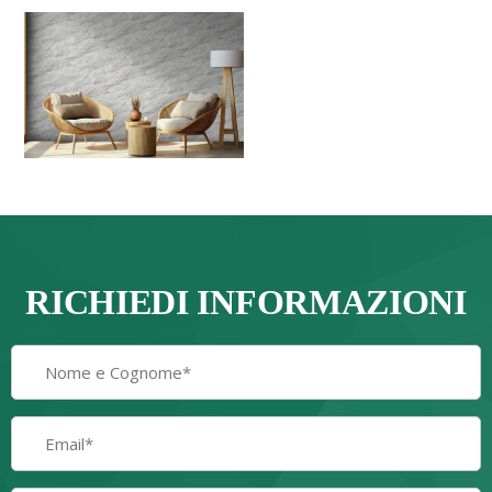
RICHIEDI INFORMAZIONI