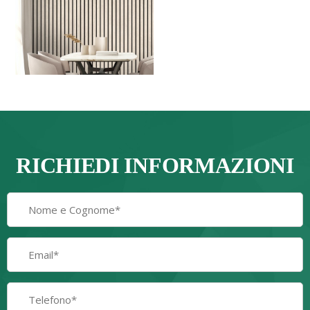
RICHIEDI INFORMAZIONI