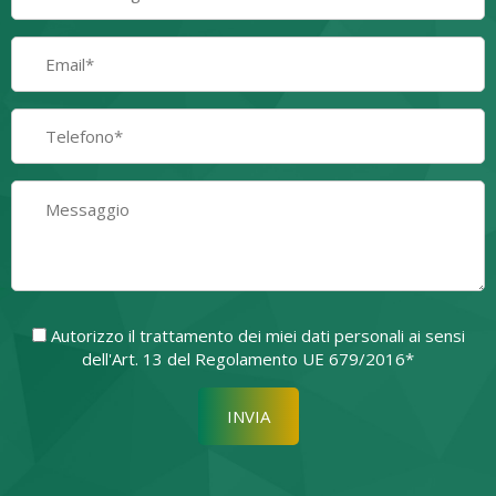
Autorizzo il trattamento dei miei dati personali ai sensi
dell'Art. 13 del Regolamento UE 679/2016*
Si prega di lasciare vuoto quest