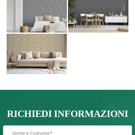
RICHIEDI INFORMAZIONI