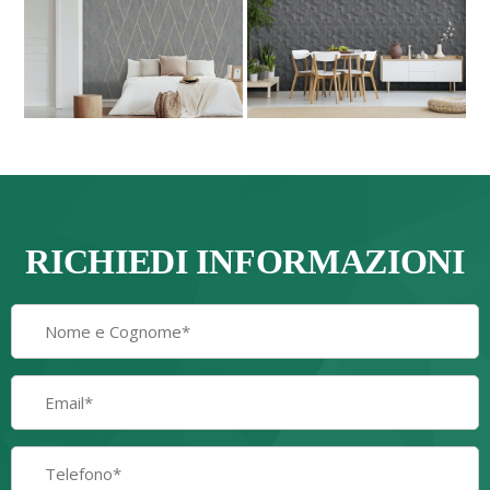
RICHIEDI INFORMAZIONI