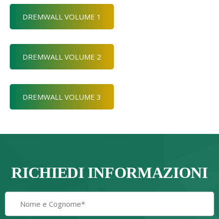
DREMWALL VOLUME 1
DREMWALL VOLUME 2
DREMWALL VOLUME 3
RICHIEDI INFORMAZIONI