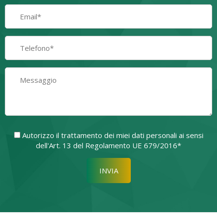
Autorizzo il trattamento dei miei dati personali ai sensi
dell'Art. 13 del Regolamento UE 679/2016*
Si prega di lasciare vuoto quest