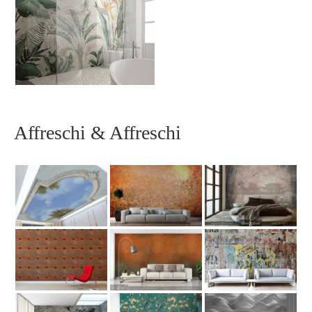
Affreschi & Affreschi